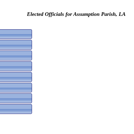
Elected Officials for Assumption Parish, LA