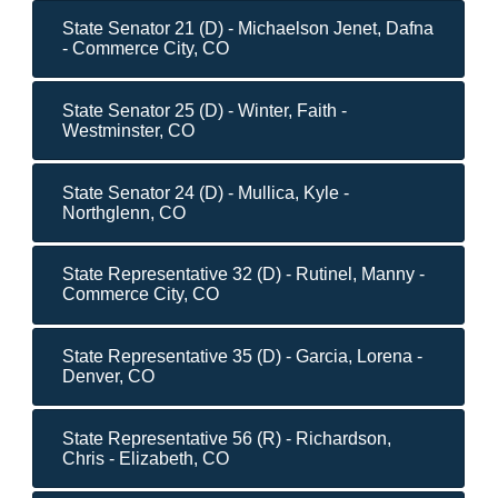
State Senator 21 (D) - Michaelson Jenet, Dafna
- Commerce City, CO
State Senator 25 (D) - Winter, Faith -
Westminster, CO
State Senator 24 (D) - Mullica, Kyle -
Northglenn, CO
State Representative 32 (D) - Rutinel, Manny -
Commerce City, CO
State Representative 35 (D) - Garcia, Lorena -
Denver, CO
State Representative 56 (R) - Richardson,
Chris - Elizabeth, CO