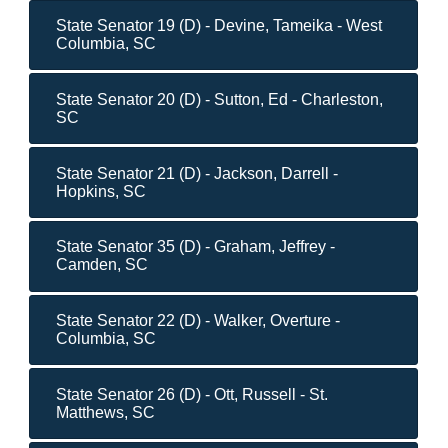
State Senator 19 (D) - Devine, Tameika - West
Columbia, SC
State Senator 20 (D) - Sutton, Ed - Charleston,
SC
State Senator 21 (D) - Jackson, Darrell -
Hopkins, SC
State Senator 35 (D) - Graham, Jeffrey -
Camden, SC
State Senator 22 (D) - Walker, Overture -
Columbia, SC
State Senator 26 (D) - Ott, Russell - St.
Matthews, SC