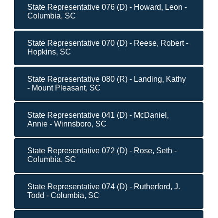
State Representative 076 (D) - Howard, Leon -
Columbia, SC
State Representative 070 (D) - Reese, Robert -
Hopkins, SC
State Representative 080 (R) - Landing, Kathy
- Mount Pleasant, SC
State Representative 041 (D) - McDaniel,
Annie - Winnsboro, SC
State Representative 072 (D) - Rose, Seth -
Columbia, SC
State Representative 074 (D) - Rutherford, J.
Todd - Columbia, SC