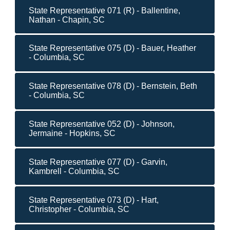
State Representative 071 (R) - Ballentine,
Nathan - Chapin, SC
State Representative 075 (D) - Bauer, Heather
- Columbia, SC
State Representative 078 (D) - Bernstein, Beth
- Columbia, SC
State Representative 052 (D) - Johnson,
Jermaine - Hopkins, SC
State Representative 077 (D) - Garvin,
Kambrell - Columbia, SC
State Representative 073 (D) - Hart,
Christopher - Columbia, SC